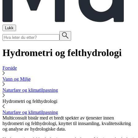
Lukk
Hydrometri og felthydrologi
Forside
Vann og Miljø
Naturfare og klimatilpasning
Hydrometri og felthydrologi
Naturfare og klimatilpasning
Multiconsult bistår med et bredt spekter av tjenester innen
hydrometri og felthydrologi, knyttet til innsamling, kvalitetssikring
og analyse av hydrologiske data.