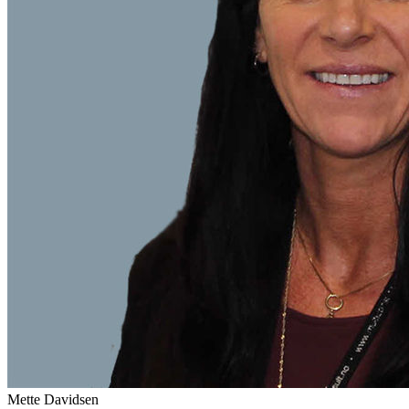
Mette
Davidsen