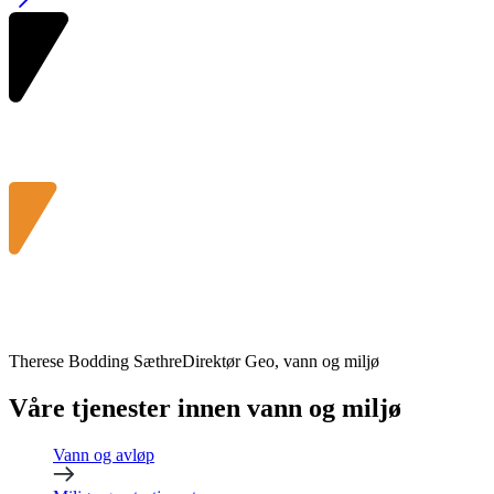
Therese Bodding Sæthre
Direktør Geo, vann og miljø
Våre tjenester innen vann og miljø
Vann og avløp