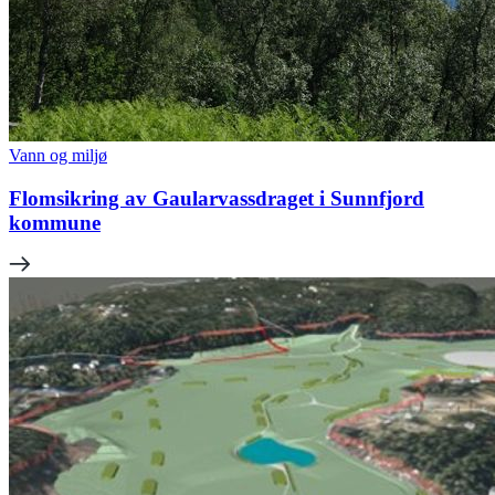
Vann og miljø
Flomsikring av Gaularvassdraget i Sunnfjord
kommune