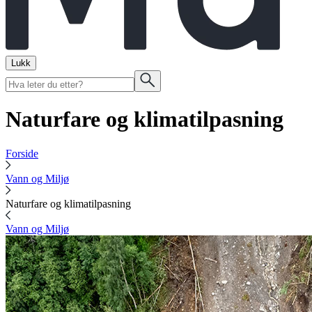
Lukk
Naturfare og klimatilpasning
Forside
Vann og Miljø
Naturfare og klimatilpasning
Vann og Miljø