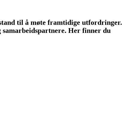
stand til å møte framtidige utfordringer.
g samarbeidspartnere. Her finner du