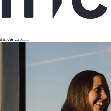
l landets utvikling.