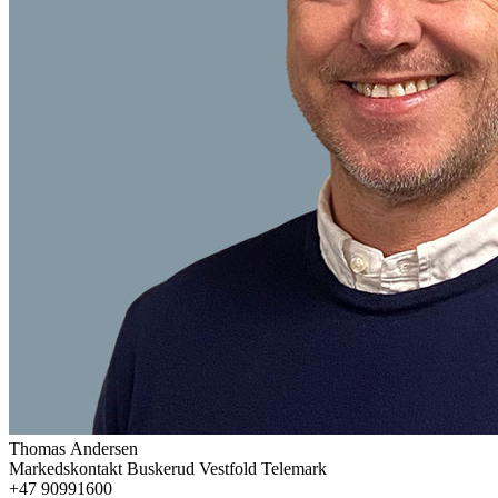
Thomas
Andersen
Markedskontakt Buskerud Vestfold Telemark
+47 90991600