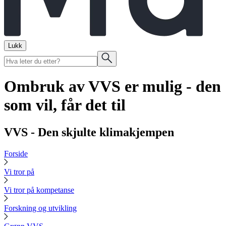
Lukk
Ombruk av VVS er mulig - den
som vil, får det til
VVS - Den skjulte klimakjempen
Forside
Vi tror på
Vi tror på kompetanse
Forskning og utvikling