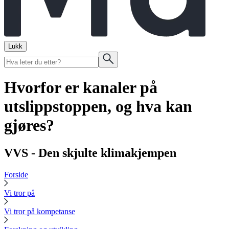
Lukk
Hvorfor er kanaler på
utslippstoppen, og hva kan
gjøres?
VVS - Den skjulte klimakjempen
Forside
Vi tror på
Vi tror på kompetanse