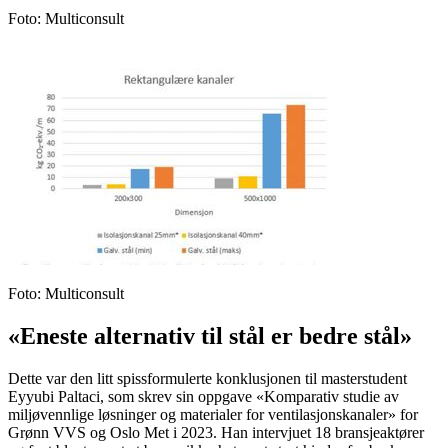
Foto
:
Multiconsult
Foto
:
Multiconsult
«Eneste alternativ til stål er bedre stål»
Dette var den litt spissformulerte konklusjonen til masterstudent
Eyyubi Paltaci, som skrev sin oppgave «Komparativ studie av
miljøvennlige løsninger og materialer for ventilasjonskanaler» for
Grønn VVS og Oslo Met i 2023. Han intervjuet 18 bransjeaktører