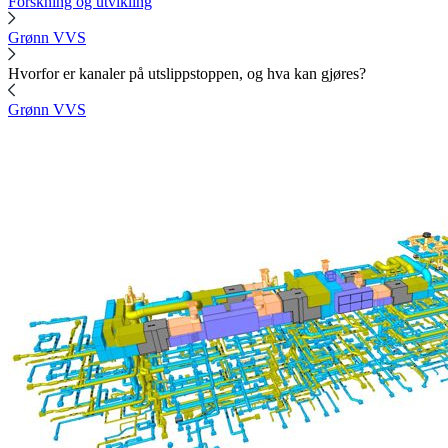
Forskning og utvikling
Grønn VVS
Hvorfor er kanaler på utslippstoppen, og hva kan gjøres?
Grønn VVS