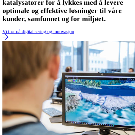
katalysatorer for å lykkes med å levere
optimale og effektive løsninger til våre
kunder, samfunnet og for miljøet.
Vi tror på digitalisering og innovasjon