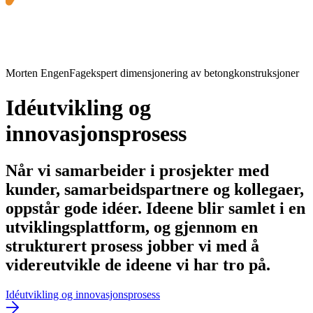
Morten Engen
Fagekspert dimensjonering av betongkonstruksjoner
Idéutvikling og
innovasjonsprosess
Når vi samarbeider i prosjekter med
kunder, samarbeidspartnere og kollegaer,
oppstår gode idéer. Ideene blir samlet i en
utviklingsplattform, og gjennom en
strukturert prosess jobber vi med å
videreutvikle de ideene vi har tro på.
Idéutvikling og innovasjonsprosess