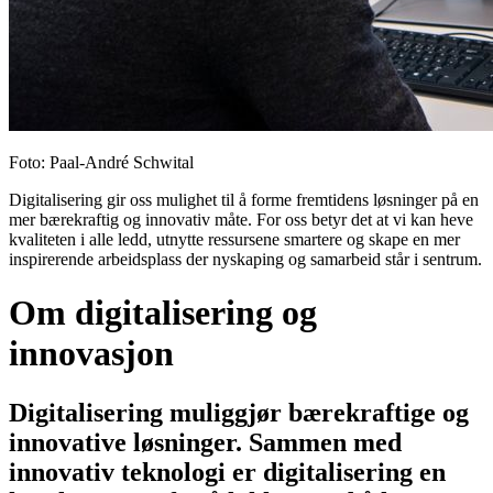
Foto
:
Paal-André Schwital
Digitalisering gir oss mulighet til å forme fremtidens løsninger på en
mer bærekraftig og innovativ måte. For oss betyr det at vi kan heve
kvaliteten i alle ledd, utnytte ressursene smartere og skape en mer
inspirerende arbeidsplass der nyskaping og samarbeid står i sentrum.
Om digitalisering og
innovasjon
Digitalisering muliggjør bærekraftige og
innovative løsninger. Sammen med
innovativ teknologi er digitalisering en