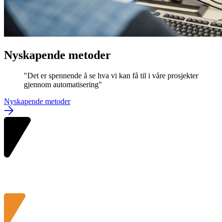
Nyskapende metoder
"
Det er spennende å se hva vi kan få til i våre prosjekter
gjennom automatisering
"
Nyskapende metoder