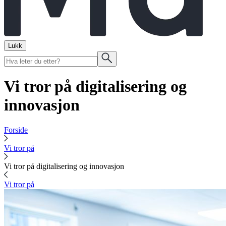
Lukk
Vi tror på digitalisering og
innovasjon
Forside
Vi tror på
Vi tror på digitalisering og innovasjon
Vi tror på