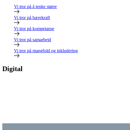
Vi tror på å tenke større
Vi tror på bærekraft
Vi tror på kompetanse
Vi tror på samarbeid
Vi tror på mangfold og inkludering
Digital