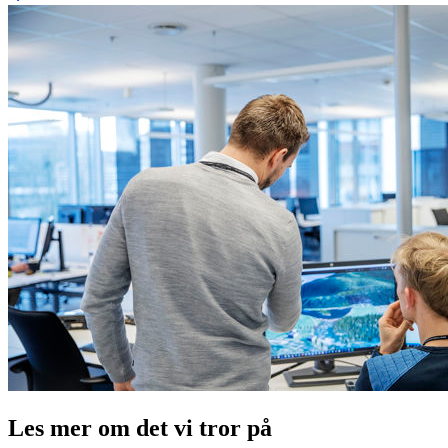
Les mer om det vi tror på