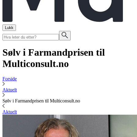
Lukk
Sølv i Farmandprisen til
Multiconsult.no
Forside
Aktuelt
Sølv i Farmandprisen til Multiconsult.no
Aktuelt