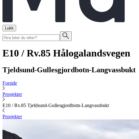
Lukk
E10 / Rv.85 Hålogalandsvegen
Tjeldsund-Gullesgjordbotn-Langvassbukt
Forside
Prosjekter
E10 / Rv.85 Tjeldsund-Gullesgjordbotn-Langvassbukt
Prosjekter