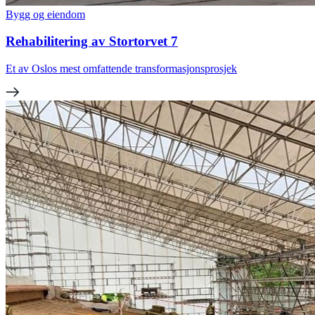
Bygg og eiendom
Rehabilitering av Stortorvet 7
Et av Oslos mest omfattende transformasjonsprosjek