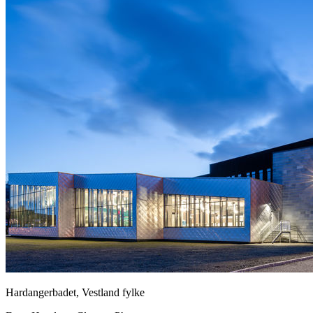
Hardangerbadet, Vestland fylke