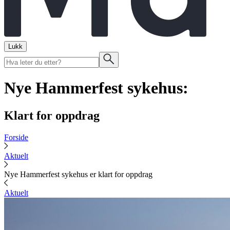
Lukk
Nye Hammerfest sykehus:
Klart for oppdrag
Forside
Aktuelt
Nye Hammerfest sykehus er klart for oppdrag
Aktuelt