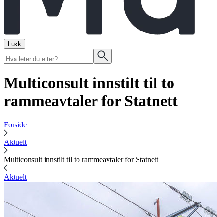
Lukk
Multiconsult innstilt til to
rammeavtaler for Statnett
Forside
Aktuelt
Multiconsult innstilt til to rammeavtaler for Statnett
Aktuelt