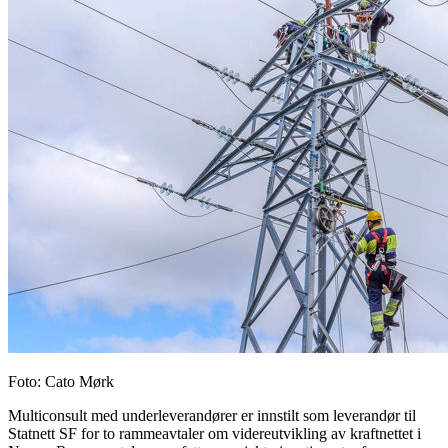
Foto
:
Cato Mørk
Multiconsult med underleverandører er innstilt som leverandør til
Statnett SF for to rammeavtaler om videreutvikling av kraftnettet i