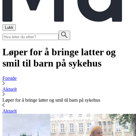
Lukk
Løper for å bringe latter og
smil til barn på sykehus
Forside
Aktuelt
Løper for å bringe latter og smil til barn på sykehus
Aktuelt