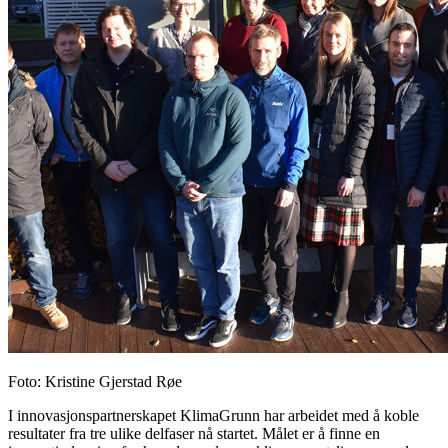
Foto
:
Kristine Gjerstad Røe
I innovasjonspartnerskapet KlimaGrunn har arbeidet med å koble
resultater fra tre ulike delfaser nå startet. Målet er å finne en