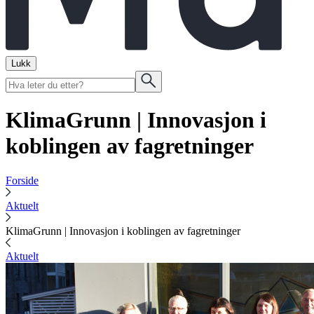
Lukk
KlimaGrunn | Innovasjon i
koblingen av fagretninger
Forside
Aktuelt
KlimaGrunn | Innovasjon i koblingen av fagretninger
Aktuelt