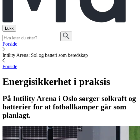
Lukk
Forside
Intility Arena: Sol og batteri som beredskap
Forside
Energisikkerhet i praksis
På Intility Arena i Oslo sørger solkraft og
batterier for at fotballkamper går som
planlagt.