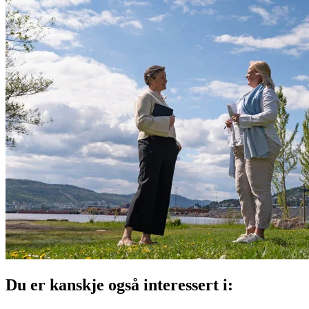
Du er kanskje også interessert i: