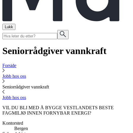
Lukk
Seniorrådgiver vannkraft
Forside
Jobb hos oss
Seniorrådgiver vannkraft
Jobb hos oss
VIL DU BLI MED Å BYGGE VESTLANDETS BESTE
FAGMILJØ INNEN FORNYBAR ENERGI?
Kontorsted
Bergen