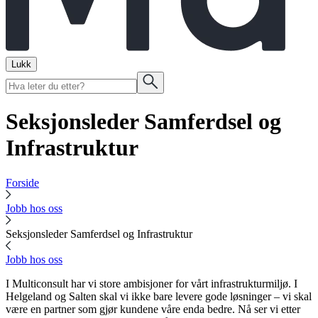
Lukk
Seksjonsleder Samferdsel og
Infrastruktur
Forside
Jobb hos oss
Seksjonsleder Samferdsel og Infrastruktur
Jobb hos oss
I Multiconsult har vi store ambisjoner for vårt infrastrukturmiljø. I
Helgeland og Salten skal vi ikke bare levere gode løsninger – vi skal
være en partner som gjør kundene våre enda bedre. Nå ser vi etter