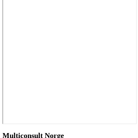
Multiconsult Norge