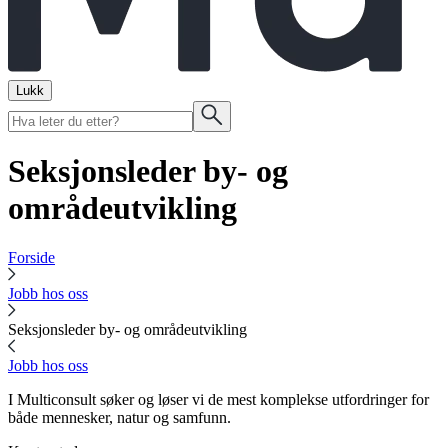
Lukk
Seksjonsleder by- og
områdeutvikling
Forside
Jobb hos oss
Seksjonsleder by- og områdeutvikling
Jobb hos oss
I Multiconsult søker og løser vi de mest komplekse utfordringer for
både mennesker, natur og samfunn.