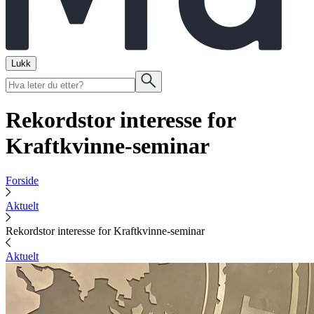
Lukk
Rekordstor interesse for
Kraftkvinne-seminar
Forside
Aktuelt
Rekordstor interesse for Kraftkvinne-seminar
Aktuelt