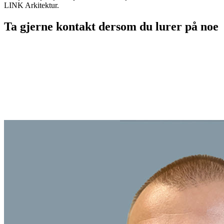
LINK Arkitektur.
Ta gjerne kontakt dersom du lurer på noe