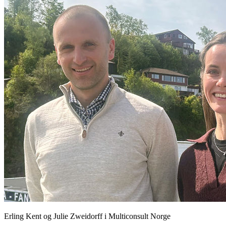
Erling Kent og Julie Zweidorff i Multiconsult Norge