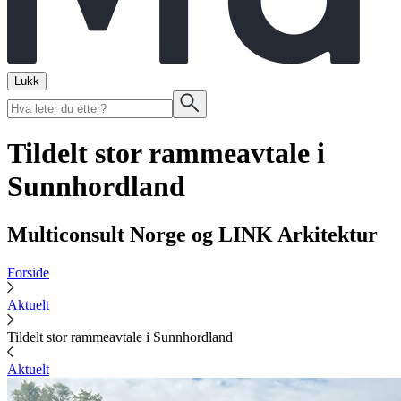
Lukk
Tildelt stor rammeavtale i
Sunnhordland
Multiconsult Norge og LINK Arkitektur
Forside
Aktuelt
Tildelt stor rammeavtale i Sunnhordland
Aktuelt