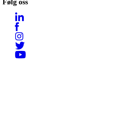
Følg oss