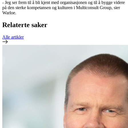
- Jeg ser frem til å bli kjent med organisasjonen og til å bygge videre
på den sterke kompetansen og kulturen i Multiconsult Group, sier
Warloe.
Relaterte saker
Alle artikler