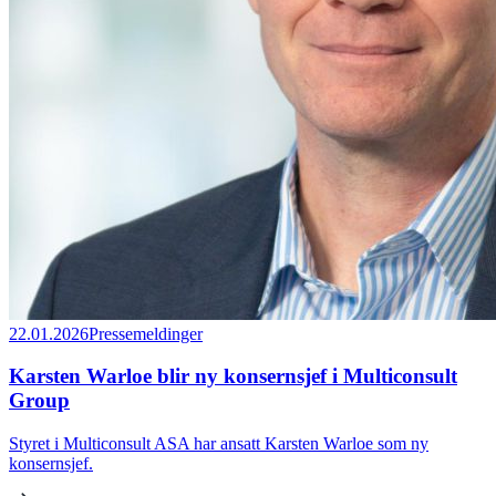
22.01.2026
Pressemeldinger
Karsten Warloe blir ny konsernsjef i Multiconsult
Group
Styret i Multiconsult ASA har ansatt Karsten Warloe som ny
konsernsjef.