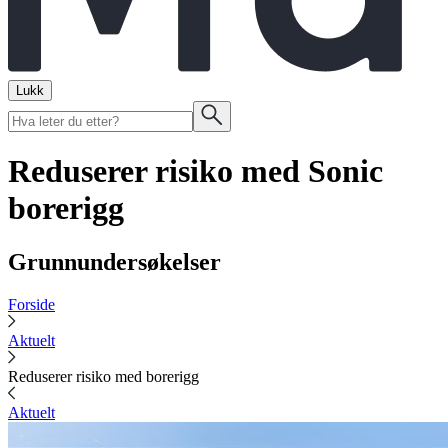
Lukk
Reduserer risiko med Sonic
borerigg
Grunnundersøkelser
Forside
Aktuelt
Reduserer risiko med borerigg
Aktuelt