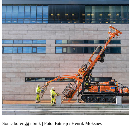
Sonic borerigg i bruk | Foto: Bitmap / Henrik Moksnes