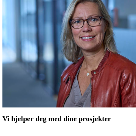
Vi hjelper deg med dine prosjekter