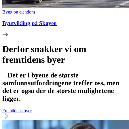
Bygg og eiendom
Byutvikling på Skøyen
Derfor snakker vi om
fremtidens byer
– Det er i byene de største
samfunnsutfordringene treffer oss, men
det er også der de største mulighetene
ligger.
Fremtidens byer