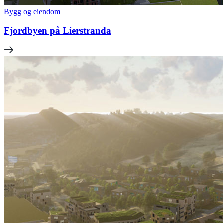
Bygg og eiendom
Fjordbyen på Lierstranda