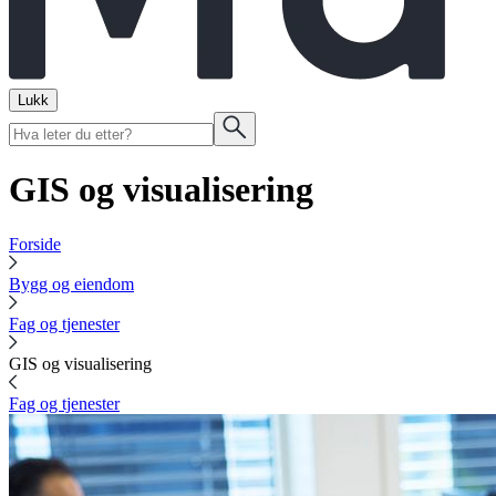
Lukk
GIS og visualisering
Forside
Bygg og eiendom
Fag og tjenester
GIS og visualisering
Fag og tjenester