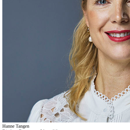
Hanne
Tangen