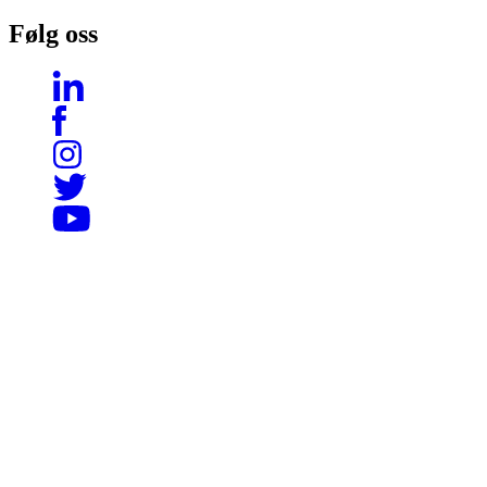
Følg oss