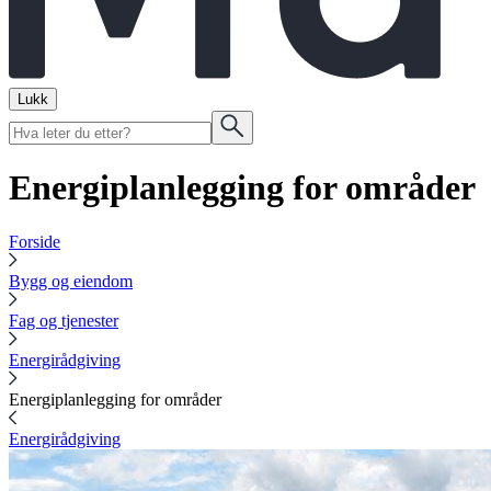
Lukk
Energiplanlegging for områder
Forside
Bygg og eiendom
Fag og tjenester
Energirådgiving
Energiplanlegging for områder
Energirådgiving