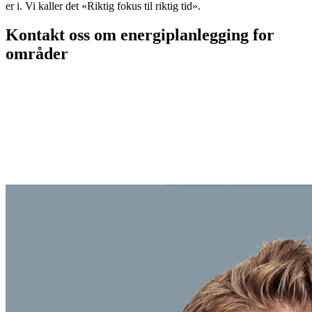
er i. Vi kaller det «Riktig fokus til riktig tid».
Kontakt oss om energiplanlegging for
områder