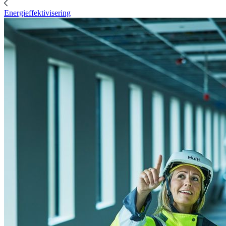
Energieffektivisering