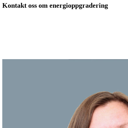
Kontakt oss om energioppgradering