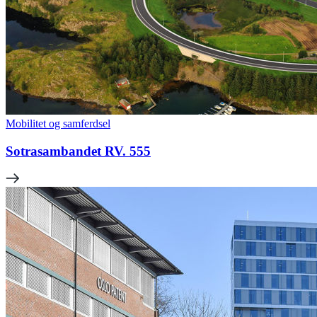
Mobilitet og samferdsel
Sotrasambandet RV. 555