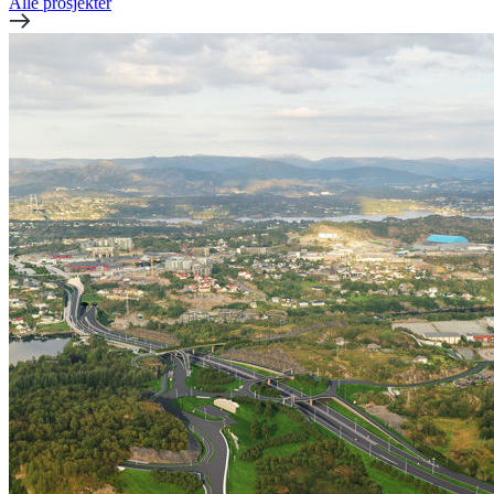
Alle prosjekter