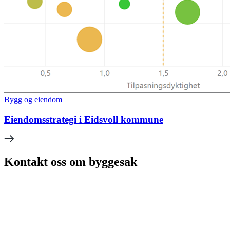
Bygg og eiendom
Eiendomsstrategi i Eidsvoll kommune
Kontakt oss om byggesak