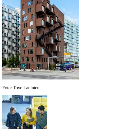
Foto
:
Tove Lauluten