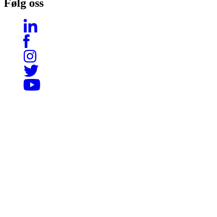
Følg oss