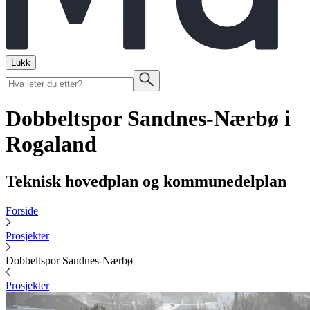
Lukk
Dobbeltspor Sandnes-Nærbø i
Rogaland
Teknisk hovedplan og kommunedelplan
Forside
Prosjekter
Dobbeltspor Sandnes-Nærbø
Prosjekter