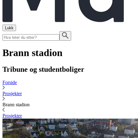
Lukk
Brann stadion
Tribune og studentboliger
Forside
Prosjekter
Brann stadion
Prosjekter