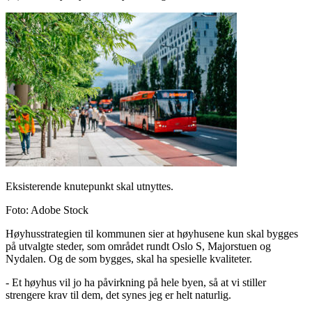
Eksisterende knutepunkt skal utnyttes.
Foto
:
Adobe Stock
Høyhusstrategien til kommunen sier at høyhusene kun skal bygges
på utvalgte steder, som området rundt Oslo S, Majorstuen og
Nydalen. Og de som bygges, skal ha spesielle kvaliteter.
- Et høyhus vil jo ha påvirkning på hele byen, så at vi stiller
strengere krav til dem, det synes jeg er helt naturlig.