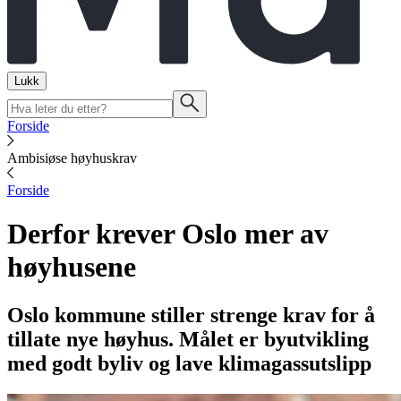
Lukk
Forside
Ambisiøse høyhuskrav
Forside
Derfor krever Oslo mer av
høyhusene
Oslo kommune stiller strenge krav for å
tillate nye høyhus. Målet er byutvikling
med godt byliv og lave klimagassutslipp