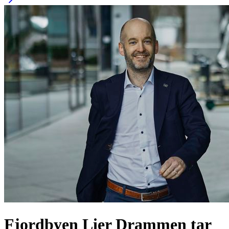
Fjordbyen Lier Drammen tar