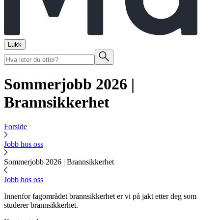
Lukk
Sommerjobb 2026 |
Brannsikkerhet
Forside
Jobb hos oss
Sommerjobb 2026 | Brannsikkerhet
Jobb hos oss
Innenfor fagområdet brannsikkerhet er vi på jakt etter deg som
studerer brannsikkerhet.