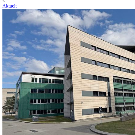
Aktuelt