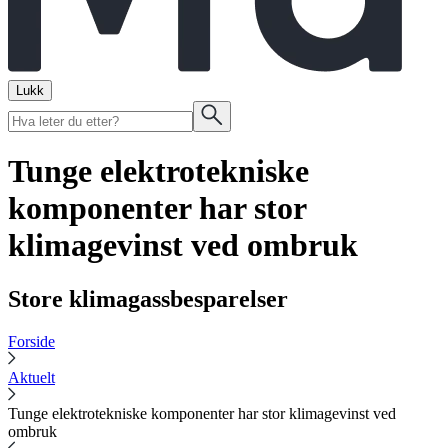
Lukk
Tunge elektrotekniske
komponenter har stor
klimagevinst ved ombruk
Store klimagassbesparelser
Forside
Aktuelt
Tunge elektrotekniske komponenter har stor klimagevinst ved
ombruk