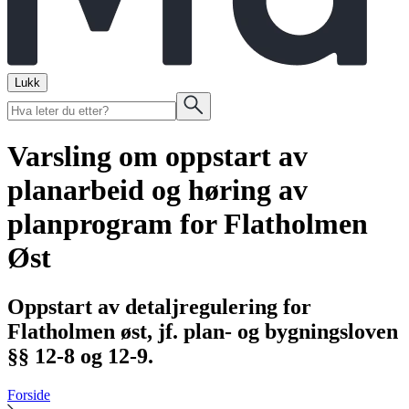
Lukk
Varsling om oppstart av
planarbeid og høring av
planprogram for Flatholmen
Øst
Oppstart av detaljregulering for
Flatholmen øst, jf. plan- og bygningsloven
§§ 12-8 og 12-9.
Forside