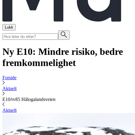
Lukk
Ny E10: Mindre risiko, bedre
fremkommelighet
Forside
Aktuelt
E10/rv85 Hålogalandsveien
Aktuelt