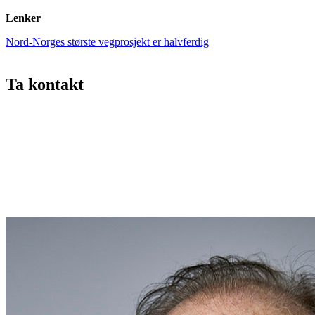
Lenker
Nord-Norges største vegprosjekt er halvferdig
Ta kontakt